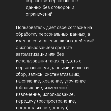
обработки персональных
данных без оговорок и
ограничений.
Пользователь дает свое согласие на
обработку персональных данных, а
именно совершение любых действий
с использованием средств
автоматизации или без
использования таких средств с
персональными данными, включая
сбор, запись, систематизацию,
накопление, хранение, уточнение
(обновление, изменение),
извлечение, использование,
передачу (распространение,
предоставление, доступ),