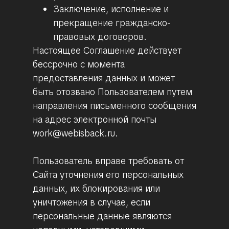
Заключение, исполнение и
прекращение гражданско-
правовых договоров.
Настоящее Соглашение действует
бессрочно с момента
предоставления данных и может
быть отозвано Пользователем путем
направления письменного сообщения
на адрес электронной почты
work@webisback.ru.
Пользователь вправе требовать от
Сайта уточнения его персональных
данных, их блокирования или
уничтожения в случае, если
персональные данные являются