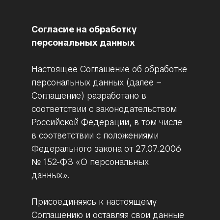
Согласие на обработку
персональных данных
Настоящее Соглашение об обработке
персональных данных (далее –
Соглашение) разработано в
соответствии с законодательством
Российской Федерации, в том числе
в соответствии с положениями
Федерального закона от 27.07.2006
№ 152-ФЗ «О персональных
данных».
Присоединяясь к настоящему
Соглашению и оставляя свои данные