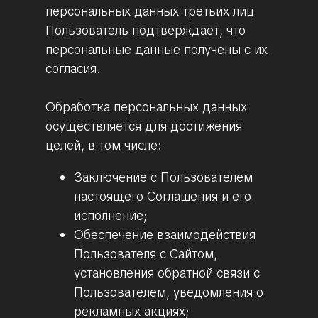
персональных данных третьих лиц
Пользователь подтверждает, что
персональные данные получены с их
согласия.
Обработка персональных данных
осуществляется для достижения
целей, в том числе:
Заключение с Пользователем
настоящего Соглашения и его
исполнение;
Обеспечение взаимодействия
Пользователя с Сайтом,
установления обратной связи с
Пользователем, уведомления о
рекламных акциях;