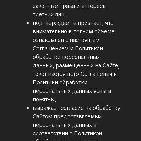
законные права и интересы
третьих лиц;
подтверждает и признает, что
внимательно в полном объеме
ознакомлен с настоящим
Соглашением и Политикой
обработки персональных
данных, размещенных на Сайте,
текст настоящего Соглашения и
Политики обработки
персональных данных ясны и
понятны;
выражает согласие на обработку
Сайтом предоставляемых
персональных данных в
соответствии с Политикой