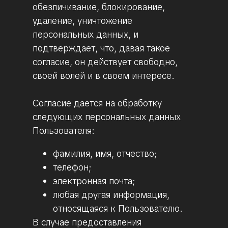
обезличивание, блокирование,
удаление, уничтожение
персональных данных, и
подтверждает, что, давая такое
согласие, он действует свободно,
своей волей и в своем интересе.
Согласие дается на обработку
следующих персональных данных
Пользователя:
фамилия, имя, отчество;
телефон;
электронная почта;
любая другая информация,
относящаяся к Пользователю.
В случае предоставления