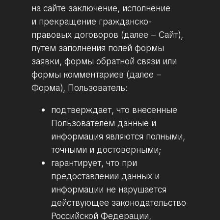
на сайте заключение, исполнение
и прекращение гражданско-
правовых договоров (далее – Сайт),
путем заполнения полей формы
заявки, формы обратной связи или
формы комментариев (далее –
Форма), Пользователь:
подтверждает, что внесенные
Пользователем данные и
информация являются полными,
точными и достоверными;
гарантирует, что при
предоставлении данных и
информации не нарушается
действующее законодательство
Российской Федерации,